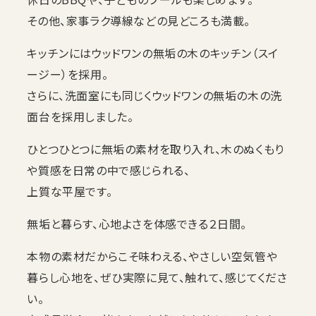
その他、家事ラク導線などの見どころも満載。
キッチンにはウッドワンの無垢の木のキッチン（スイ
ージー）を採用。
さらに、洗面室にも同じくウッドワンの無垢の木の洗
面台を採用しました。
ひとつひとつに無垢の素材を取り入れ、木のぬくもり
や質感を日常の中で感じられる、
上質な平屋です。
無垢と暮らす、心地よさを体感できる２日間。
本物の素材だからこそ味わえる、やさしい空気管や
暮らし心地を、ぜひ実際に見て、触れて、感じてくださ
い。