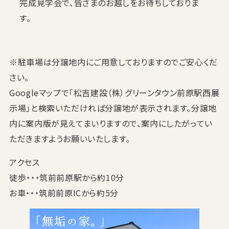
完成見学会で、皆さまのお越しをお待ちしておりま
す。
※駐車場は分譲地内にご用意しておりますのでご安心くだ
さい。
Googleマップで「松吉建設（株）グリーンタウン前原駅西展
示場」と検索いただければ分譲地が表示されます。分譲地
内に案内版が見えてまいりますので、案内にしたがってい
ただきますようお願いいたします。
アクセス
徒歩・・・筑前前原駅から約10分
お車・・・筑前前原ICから約5分