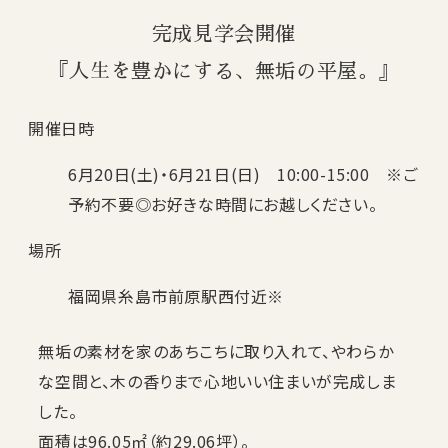
完成見学会開催
『人生を豊かにする、無垢の平屋。』
開催日時
6月20日(土)・6月21日(日) 10:00-15:00 ※ご
予約不要◎お好きな時間にお越しください。
場所
福岡県糸島市前原駅西付近※
無垢の素材を家のあちこちに取り入れて、やわらか
な空間と、木の香りまで心地いい住まいが完成しま
した。
面積は96.05㎡（約29.06坪）。