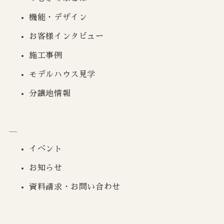
機能・デザイン
お客様インタビュー
施工事例
モデルハウス見学
分譲地情報
イベント
お知らせ
資料請求・お問い合わせ