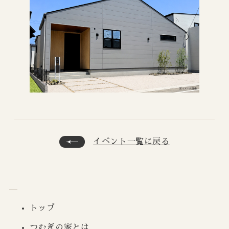
イベント一覧に戻る
トップ
つむぎの家とは