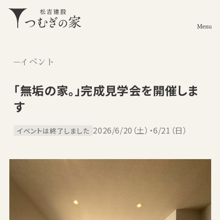
Menu
イベント
「無垢の家。」完成見学会を開催しま
す
2026/6/20（土）・6/21（日）
イベントは終了しました