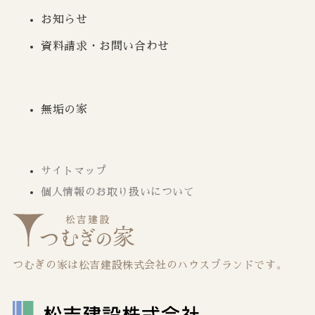
お知らせ
資料請求・お問い合わせ
無垢の家
サイトマップ
個人情報のお取り扱いについて
つむぎの家は松吉建設株式会社の
ハウス
ブランドです。