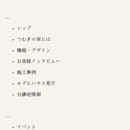
トップ
つむぎの家とは
機能・デザイン
お客様インタビュー
施工事例
モデルハウス見学
分譲地情報
イベント