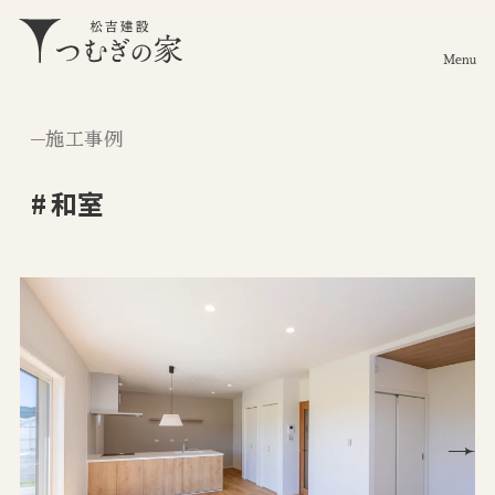
Menu
施工事例
和室