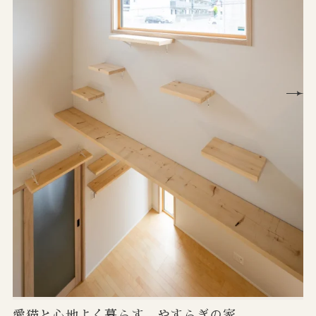
愛猫と心地よく暮らす、やすらぎの家