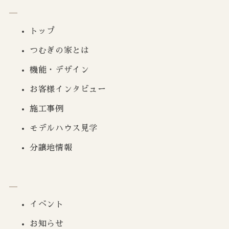
トップ
つむぎの家とは
機能・デザイン
お客様インタビュー
施工事例
モデルハウス見学
分譲地情報
イベント
お知らせ