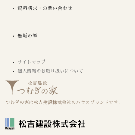
資料請求・お問い合わせ
無垢の家
サイトマップ
個人情報のお取り扱いについて
つむぎの家は松吉建設株式会社の
ハウス
ブランドです。